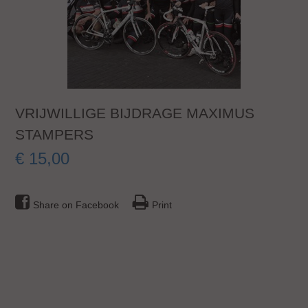
VRIJWILLIGE BIJDRAGE MAXIMUS
STAMPERS
€
15
,
00
Share on Facebook
Print