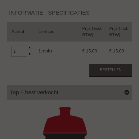
INFORMATIE
SPECIFICATIES
Prijs (excl.
Prijs (incl.
Aantal
Eenheid
BTW)
BTW)
▲
1 stuks
€ 15,00
€ 15,00
▼
BESTELLEN
Top 5 best verkocht