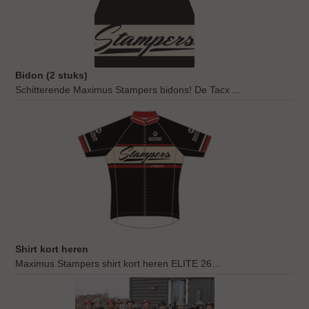
Bidon (2 stuks)
Schitterende Maximus Stampers bidons! De Tacx ...
Shirt kort heren
Maximus Stampers shirt kort heren ELITE 26...