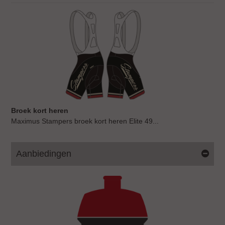
Broek kort heren
Maximus Stampers broek kort heren Elite 49...
Aanbiedingen