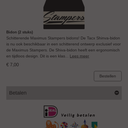
Bidon (2 stuks)
Schitterende Maximus Stampers bidons! De Tacx Shinva-bidon
is nu ook beschikbaar in een schitterend ontwerp exclusief voor
de Maximus Stampers. De Shiva-bidon heeft een ergonomisch
en tijdloos design. Dit is een klas...
Lees meer
€
7
,
00
Bestellen
Betalen