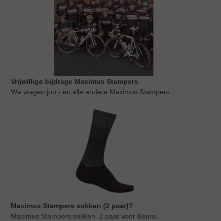
Vrijwillige bijdrage Maximus Stampers
We vragen jou - en alle andere Maximus Stampers...
Maximus Stampers sokken (2 paar)?
Maximus Stampers sokken. 2 paar voor &euro...